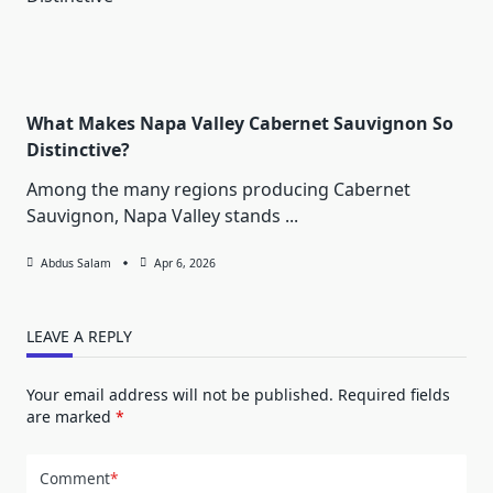
What Makes Napa Valley Cabernet Sauvignon So
Distinctive?
Among the many regions producing Cabernet
Sauvignon, Napa Valley stands
...
Abdus Salam
Apr 6, 2026
LEAVE A REPLY
Your email address will not be published.
Required fields
are marked
*
Comment
*