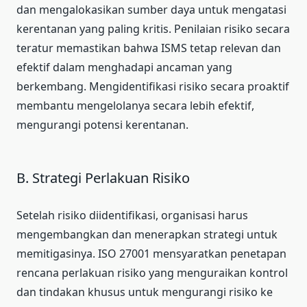
dan mengalokasikan sumber daya untuk mengatasi
kerentanan yang paling kritis. Penilaian risiko secara
teratur memastikan bahwa ISMS tetap relevan dan
efektif dalam menghadapi ancaman yang
berkembang. Mengidentifikasi risiko secara proaktif
membantu mengelolanya secara lebih efektif,
mengurangi potensi kerentanan.
B. Strategi Perlakuan Risiko
Setelah risiko diidentifikasi, organisasi harus
mengembangkan dan menerapkan strategi untuk
memitigasinya. ISO 27001 mensyaratkan penetapan
rencana perlakuan risiko yang menguraikan kontrol
dan tindakan khusus untuk mengurangi risiko ke