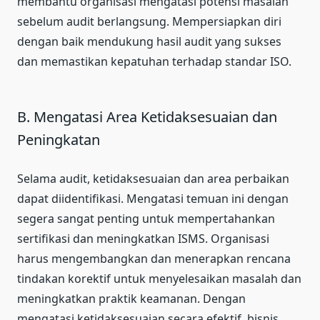
membantu organisasi mengatasi potensi masalah
sebelum audit berlangsung. Mempersiapkan diri
dengan baik mendukung hasil audit yang sukses
dan memastikan kepatuhan terhadap standar ISO.
B. Mengatasi Area Ketidaksesuaian dan
Peningkatan
Selama audit, ketidaksesuaian dan area perbaikan
dapat diidentifikasi. Mengatasi temuan ini dengan
segera sangat penting untuk mempertahankan
sertifikasi dan meningkatkan ISMS. Organisasi
harus mengembangkan dan menerapkan rencana
tindakan korektif untuk menyelesaikan masalah dan
meningkatkan praktik keamanan. Dengan
mengatasi ketidaksesuaian secara efektif, bisnis