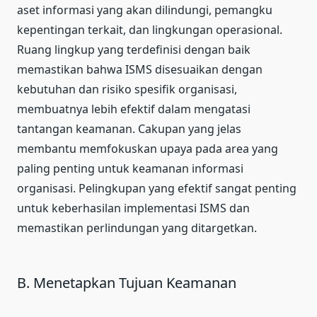
aset informasi yang akan dilindungi, pemangku
kepentingan terkait, dan lingkungan operasional.
Ruang lingkup yang terdefinisi dengan baik
memastikan bahwa ISMS disesuaikan dengan
kebutuhan dan risiko spesifik organisasi,
membuatnya lebih efektif dalam mengatasi
tantangan keamanan. Cakupan yang jelas
membantu memfokuskan upaya pada area yang
paling penting untuk keamanan informasi
organisasi. Pelingkupan yang efektif sangat penting
untuk keberhasilan implementasi ISMS dan
memastikan perlindungan yang ditargetkan.
B. Menetapkan Tujuan Keamanan