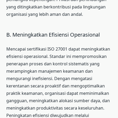
yang ditingkatkan berkontribusi pada lingkungan
organisasi yang lebih aman dan andal.
B. Meningkatkan Efisiensi Operasional
Mencapai sertifikasi ISO 27001 dapat meningkatkan
efisiensi operasional. Standar ini mempromosikan
penerapan proses dan kontrol sistematis yang
merampingkan manajemen keamanan dan
mengurangi inefisiensi. Dengan mengatasi
kerentanan secara proaktif dan mengoptimalkan
praktik keamanan, organisasi dapat meminimalkan
gangguan, meningkatkan alokasi sumber daya, dan
meningkatkan produktivitas secara keseluruhan.
Peningkatan efisiensi diwujudkan melalui