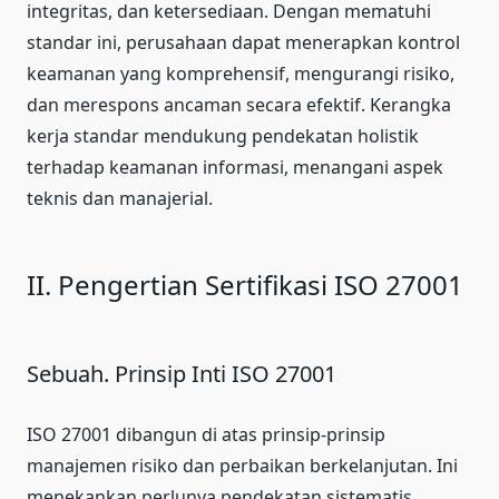
integritas, dan ketersediaan. Dengan mematuhi
standar ini, perusahaan dapat menerapkan kontrol
keamanan yang komprehensif, mengurangi risiko,
dan merespons ancaman secara efektif. Kerangka
kerja standar mendukung pendekatan holistik
terhadap keamanan informasi, menangani aspek
teknis dan manajerial.
II. Pengertian Sertifikasi ISO 27001
Sebuah. Prinsip Inti ISO 27001
ISO 27001 dibangun di atas prinsip-prinsip
manajemen risiko dan perbaikan berkelanjutan. Ini
menekankan perlunya pendekatan sistematis