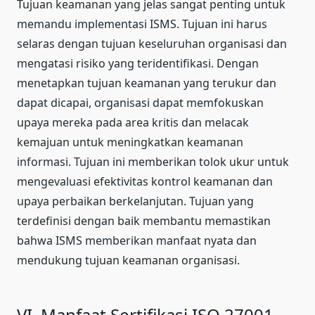
Tujuan keamanan yang jelas sangat penting untuk
memandu implementasi ISMS. Tujuan ini harus
selaras dengan tujuan keseluruhan organisasi dan
mengatasi risiko yang teridentifikasi. Dengan
menetapkan tujuan keamanan yang terukur dan
dapat dicapai, organisasi dapat memfokuskan
upaya mereka pada area kritis dan melacak
kemajuan untuk meningkatkan keamanan
informasi. Tujuan ini memberikan tolok ukur untuk
mengevaluasi efektivitas kontrol keamanan dan
upaya perbaikan berkelanjutan. Tujuan yang
terdefinisi dengan baik membantu memastikan
bahwa ISMS memberikan manfaat nyata dan
mendukung tujuan keamanan organisasi.
VI. Manfaat Sertifikasi ISO 27001