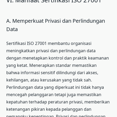
A. Memperkuat Privasi dan Perlindungan
Data
Sertifikasi ISO 27001 membantu organisasi
meningkatkan privasi dan perlindungan data
dengan menetapkan kontrol dan praktik keamanan
yang ketat. Menerapkan standar memastikan
bahwa informasi sensitif dilindungi dari akses,
kehilangan, atau kerusakan yang tidak sah.
Perlindungan data yang diperkuat ini tidak hanya
mencegah pelanggaran tetapi juga memastikan
kepatuhan terhadap peraturan privasi, memberikan
ketenangan pikiran kepada pelanggan dan
pemangku kepentingan. Privasi dan perlindungan