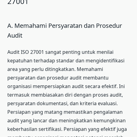
27001
A. Memahami Persyaratan dan Prosedur
Audit
Audit ISO 27001 sangat penting untuk menilai
kepatuhan terhadap standar dan mengidentifikasi
area yang perlu ditingkatkan. Memahami
persyaratan dan prosedur audit membantu
organisasi mempersiapkan audit secara efektif. Ini
termasuk membiasakan diri dengan proses audit,
persyaratan dokumentasi, dan kriteria evaluasi.
Persiapan yang matang memastikan pengalaman
audit yang lancar dan meningkatkan kemungkinan
keberhasilan sertifikasi. Persiapan yang efektif juga