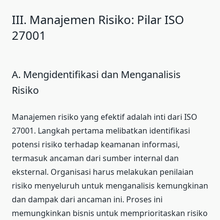
III. Manajemen Risiko: Pilar ISO
27001
A. Mengidentifikasi dan Menganalisis
Risiko
Manajemen risiko yang efektif adalah inti dari ISO
27001. Langkah pertama melibatkan identifikasi
potensi risiko terhadap keamanan informasi,
termasuk ancaman dari sumber internal dan
eksternal. Organisasi harus melakukan penilaian
risiko menyeluruh untuk menganalisis kemungkinan
dan dampak dari ancaman ini. Proses ini
memungkinkan bisnis untuk memprioritaskan risiko