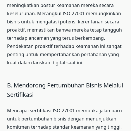
meningkatkan postur keamanan mereka secara
keseluruhan. Merangkul ISO 27001 memungkinkan
bisnis untuk mengatasi potensi kerentanan secara
proaktif, memastikan bahwa mereka tetap tangguh
terhadap ancaman yang terus berkembang.
Pendekatan proaktif terhadap keamanan ini sangat
penting untuk mempertahankan pertahanan yang
kuat dalam lanskap digital saat ini.
B. Mendorong Pertumbuhan Bisnis Melalui
Sertifikasi
Mencapai sertifikasi ISO 27001 membuka jalan baru
untuk pertumbuhan bisnis dengan menunjukkan
komitmen terhadap standar keamanan yang tinggi.