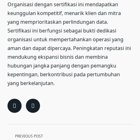
Organisasi dengan sertifikasi ini mendapatkan
keunggulan kompetitif, menarik klien dan mitra
yang memprioritaskan perlindungan data.
Sertifikasi ini berfungsi sebagai bukti dedikasi
organisasi untuk mempertahankan operasi yang
aman dan dapat dipercaya. Peningkatan reputasi ini
mendukung ekspansi bisnis dan membina
hubungan jangka panjang dengan pemangku
kepentingan, berkontribusi pada pertumbuhan
yang berkelanjutan.
<span
PREVIOUS POST