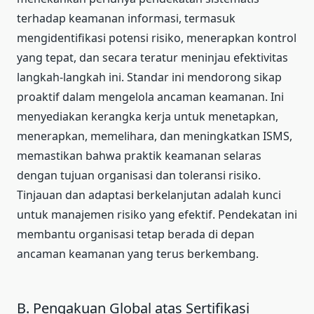
terhadap keamanan informasi, termasuk
mengidentifikasi potensi risiko, menerapkan kontrol
yang tepat, dan secara teratur meninjau efektivitas
langkah-langkah ini. Standar ini mendorong sikap
proaktif dalam mengelola ancaman keamanan. Ini
menyediakan kerangka kerja untuk menetapkan,
menerapkan, memelihara, dan meningkatkan ISMS,
memastikan bahwa praktik keamanan selaras
dengan tujuan organisasi dan toleransi risiko.
Tinjauan dan adaptasi berkelanjutan adalah kunci
untuk manajemen risiko yang efektif. Pendekatan ini
membantu organisasi tetap berada di depan
ancaman keamanan yang terus berkembang.
B. Pengakuan Global atas Sertifikasi