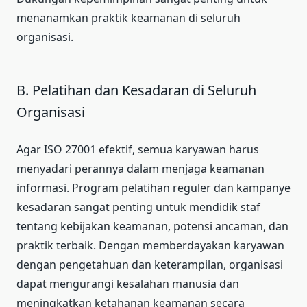
menanamkan praktik keamanan di seluruh
organisasi.
B. Pelatihan dan Kesadaran di Seluruh
Organisasi
Agar ISO 27001 efektif, semua karyawan harus
menyadari perannya dalam menjaga keamanan
informasi. Program pelatihan reguler dan kampanye
kesadaran sangat penting untuk mendidik staf
tentang kebijakan keamanan, potensi ancaman, dan
praktik terbaik. Dengan memberdayakan karyawan
dengan pengetahuan dan keterampilan, organisasi
dapat mengurangi kesalahan manusia dan
meningkatkan ketahanan keamanan secara