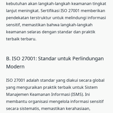
kebutuhan akan langkah-langkah keamanan tingkat
lanjut meningkat. Sertifikasi ISO 27001 memberikan
pendekatan terstruktur untuk melindungi informasi
sensitif, memastikan bahwa langkah-langkah
keamanan selaras dengan standar dan praktik
terbaik terbaru.
B. ISO 27001: Standar untuk Perlindungan
Modern
ISO 27001 adalah standar yang diakui secara global
yang menguraikan praktik terbaik untuk Sistem
Manajemen Keamanan Informasi (ISMS). Ini
membantu organisasi mengelola informasi sensitif
secara sistematis, memastikan kerahasiaan,