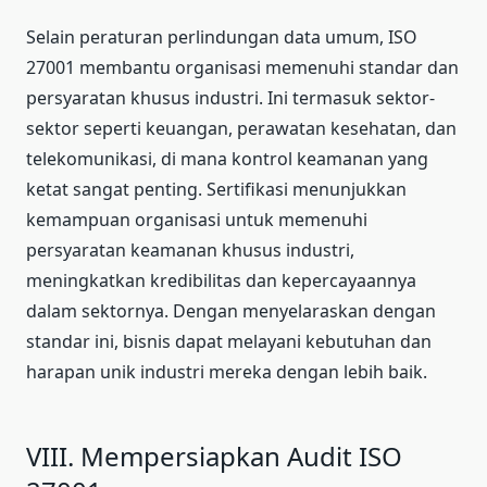
Selain peraturan perlindungan data umum, ISO
27001 membantu organisasi memenuhi standar dan
persyaratan khusus industri. Ini termasuk sektor-
sektor seperti keuangan, perawatan kesehatan, dan
telekomunikasi, di mana kontrol keamanan yang
ketat sangat penting. Sertifikasi menunjukkan
kemampuan organisasi untuk memenuhi
persyaratan keamanan khusus industri,
meningkatkan kredibilitas dan kepercayaannya
dalam sektornya. Dengan menyelaraskan dengan
standar ini, bisnis dapat melayani kebutuhan dan
harapan unik industri mereka dengan lebih baik.
VIII. Mempersiapkan Audit ISO