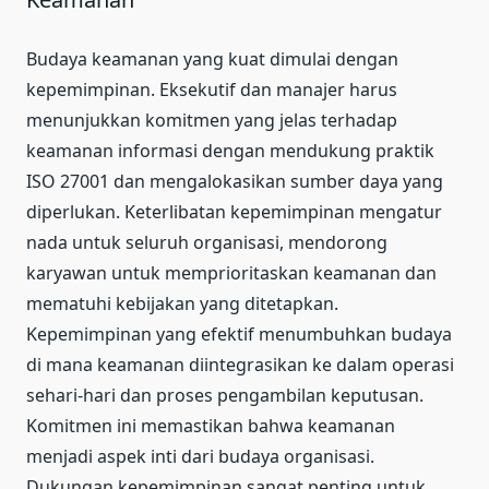
Budaya keamanan yang kuat dimulai dengan
kepemimpinan. Eksekutif dan manajer harus
menunjukkan komitmen yang jelas terhadap
keamanan informasi dengan mendukung praktik
ISO 27001 dan mengalokasikan sumber daya yang
diperlukan. Keterlibatan kepemimpinan mengatur
nada untuk seluruh organisasi, mendorong
karyawan untuk memprioritaskan keamanan dan
mematuhi kebijakan yang ditetapkan.
Kepemimpinan yang efektif menumbuhkan budaya
di mana keamanan diintegrasikan ke dalam operasi
sehari-hari dan proses pengambilan keputusan.
Komitmen ini memastikan bahwa keamanan
menjadi aspek inti dari budaya organisasi.
Dukungan kepemimpinan sangat penting untuk