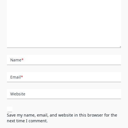
Name
*
Email
*
Website
Save my name, email, and website in this browser for the
next time I comment.