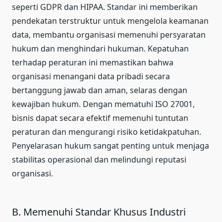
seperti GDPR dan HIPAA. Standar ini memberikan
pendekatan terstruktur untuk mengelola keamanan
data, membantu organisasi memenuhi persyaratan
hukum dan menghindari hukuman. Kepatuhan
terhadap peraturan ini memastikan bahwa
organisasi menangani data pribadi secara
bertanggung jawab dan aman, selaras dengan
kewajiban hukum. Dengan mematuhi ISO 27001,
bisnis dapat secara efektif memenuhi tuntutan
peraturan dan mengurangi risiko ketidakpatuhan.
Penyelarasan hukum sangat penting untuk menjaga
stabilitas operasional dan melindungi reputasi
organisasi.
B. Memenuhi Standar Khusus Industri