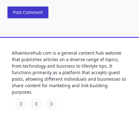
Allventurehub.com is a general content hub website
that publishes articles on a diverse range of topics,
from technology and business to lifestyle tips. It
functions primarily as a platform that accepts guest
posts, allowing different individuals and businesses to
share content for marketing and link-building
purposes.