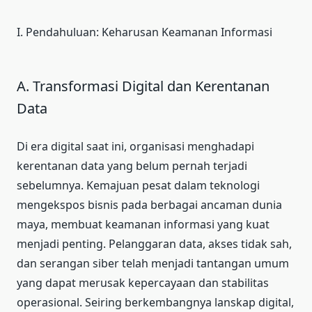
I. Pendahuluan: Keharusan Keamanan Informasi
A. Transformasi Digital dan Kerentanan
Data
Di era digital saat ini, organisasi menghadapi
kerentanan data yang belum pernah terjadi
sebelumnya. Kemajuan pesat dalam teknologi
mengekspos bisnis pada berbagai ancaman dunia
maya, membuat keamanan informasi yang kuat
menjadi penting. Pelanggaran data, akses tidak sah,
dan serangan siber telah menjadi tantangan umum
yang dapat merusak kepercayaan dan stabilitas
operasional. Seiring berkembangnya lanskap digital,