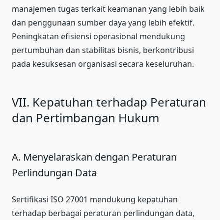
manajemen tugas terkait keamanan yang lebih baik
dan penggunaan sumber daya yang lebih efektif.
Peningkatan efisiensi operasional mendukung
pertumbuhan dan stabilitas bisnis, berkontribusi
pada kesuksesan organisasi secara keseluruhan.
VII. Kepatuhan terhadap Peraturan
dan Pertimbangan Hukum
A. Menyelaraskan dengan Peraturan
Perlindungan Data
Sertifikasi ISO 27001 mendukung kepatuhan
terhadap berbagai peraturan perlindungan data,