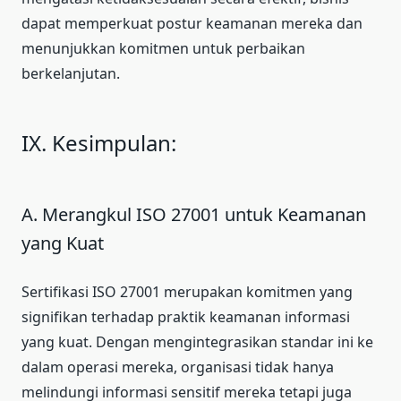
dapat memperkuat postur keamanan mereka dan
menunjukkan komitmen untuk perbaikan
berkelanjutan.
IX. Kesimpulan:
A. Merangkul ISO 27001 untuk Keamanan
yang Kuat
Sertifikasi ISO 27001 merupakan komitmen yang
signifikan terhadap praktik keamanan informasi
yang kuat. Dengan mengintegrasikan standar ini ke
dalam operasi mereka, organisasi tidak hanya
melindungi informasi sensitif mereka tetapi juga