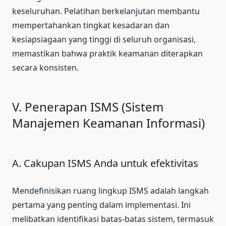
keseluruhan. Pelatihan berkelanjutan membantu
mempertahankan tingkat kesadaran dan
kesiapsiagaan yang tinggi di seluruh organisasi,
memastikan bahwa praktik keamanan diterapkan
secara konsisten.
V. Penerapan ISMS (Sistem
Manajemen Keamanan Informasi)
A. Cakupan ISMS Anda untuk efektivitas
Mendefinisikan ruang lingkup ISMS adalah langkah
pertama yang penting dalam implementasi. Ini
melibatkan identifikasi batas-batas sistem, termasuk