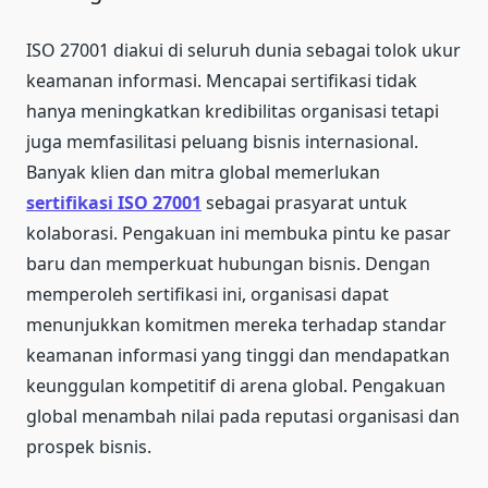
ISO 27001 diakui di seluruh dunia sebagai tolok ukur
keamanan informasi. Mencapai sertifikasi tidak
hanya meningkatkan kredibilitas organisasi tetapi
juga memfasilitasi peluang bisnis internasional.
Banyak klien dan mitra global memerlukan
sertifikasi ISO 27001
sebagai prasyarat untuk
kolaborasi. Pengakuan ini membuka pintu ke pasar
baru dan memperkuat hubungan bisnis. Dengan
memperoleh sertifikasi ini, organisasi dapat
menunjukkan komitmen mereka terhadap standar
keamanan informasi yang tinggi dan mendapatkan
keunggulan kompetitif di arena global. Pengakuan
global menambah nilai pada reputasi organisasi dan
prospek bisnis.