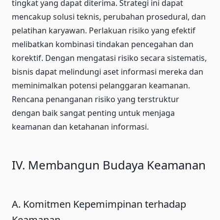
tingkat yang dapat diterima. Strategi ini dapat
mencakup solusi teknis, perubahan prosedural, dan
pelatihan karyawan. Perlakuan risiko yang efektif
melibatkan kombinasi tindakan pencegahan dan
korektif. Dengan mengatasi risiko secara sistematis,
bisnis dapat melindungi aset informasi mereka dan
meminimalkan potensi pelanggaran keamanan.
Rencana penanganan risiko yang terstruktur
dengan baik sangat penting untuk menjaga
keamanan dan ketahanan informasi.
IV. Membangun Budaya Keamanan
A. Komitmen Kepemimpinan terhadap
Keamanan