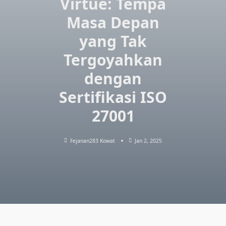
Virtue: Tempa
Masa Depan
yang Tak
Tergoyahkan
dengan
Sertifikasi ISO
27001
Fejanan283 Kowat
Jan 2, 2025