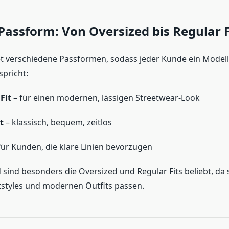
Passform: Von Oversized bis Regular F
et verschiedene Passformen, sodass jeder Kunde ein Modell 
spricht:
Fit
– für einen modernen, lässigen Streetwear-Look
t
– klassisch, bequem, zeitlos
für Kunden, die klare Linien bevorzugen
 sind besonders die Oversized und Regular Fits beliebt, da 
styles und modernen Outfits passen.