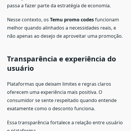
passa a fazer parte da estratégia de economia.
Nesse contexto, os
Temu promo codes
funcionam
melhor quando alinhados a necessidades reais, e
não apenas ao desejo de aproveitar uma promoção.
Transparência e experiência do
usuário
Plataformas que deixam limites e regras claros
oferecem uma experiência mais positiva. O
consumidor se sente respeitado quando entende
exatamente como o desconto funciona.
Essa transparência fortalece a relação entre usuário
e plataforma.