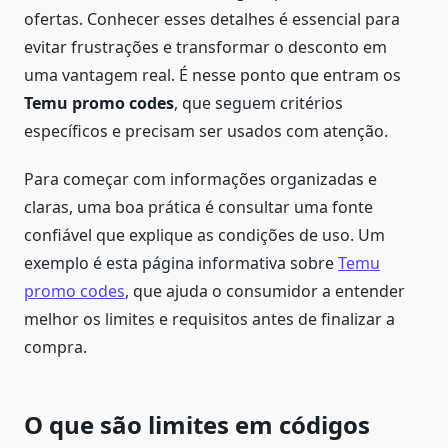
ofertas. Conhecer esses detalhes é essencial para
evitar frustrações e transformar o desconto em
uma vantagem real. É nesse ponto que entram os
Temu promo codes
, que seguem critérios
específicos e precisam ser usados com atenção.
Para começar com informações organizadas e
claras, uma boa prática é consultar uma fonte
confiável que explique as condições de uso. Um
exemplo é esta página informativa sobre
Temu
promo codes
, que ajuda o consumidor a entender
melhor os limites e requisitos antes de finalizar a
compra.
O que são limites em códigos