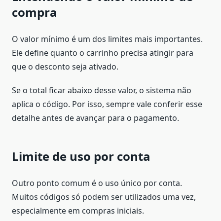
compra
O valor mínimo é um dos limites mais importantes.
Ele define quanto o carrinho precisa atingir para
que o desconto seja ativado.
Se o total ficar abaixo desse valor, o sistema não
aplica o código. Por isso, sempre vale conferir esse
detalhe antes de avançar para o pagamento.
Limite de uso por conta
Outro ponto comum é o uso único por conta.
Muitos códigos só podem ser utilizados uma vez,
especialmente em compras iniciais.