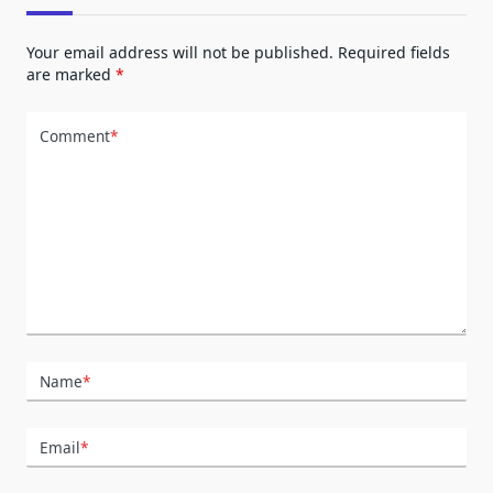
Your email address will not be published.
Required fields
are marked
*
Comment
*
Name
*
Email
*