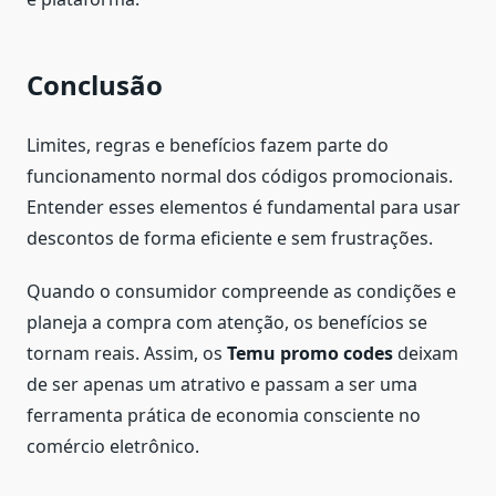
Conclusão
Limites, regras e benefícios fazem parte do
funcionamento normal dos códigos promocionais.
Entender esses elementos é fundamental para usar
descontos de forma eficiente e sem frustrações.
Quando o consumidor compreende as condições e
planeja a compra com atenção, os benefícios se
tornam reais. Assim, os
Temu promo codes
deixam
de ser apenas um atrativo e passam a ser uma
ferramenta prática de economia consciente no
comércio eletrônico.