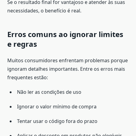
Se o resultado final for vantajoso e atender às suas
necessidades, o benefício é real.
Erros comuns ao ignorar limites
e regras
Muitos consumidores enfrentam problemas porque
ignoram detalhes importantes. Entre os erros mais
frequentes estão:
Não ler as condições de uso
Ignorar o valor mínimo de compra
Tentar usar o código fora do prazo
Aplicar o desconto em produtos não elegíveis