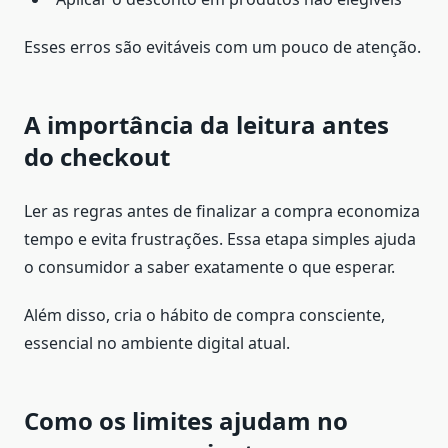
Esses erros são evitáveis com um pouco de atenção.
A importância da leitura antes
do checkout
Ler as regras antes de finalizar a compra economiza
tempo e evita frustrações. Essa etapa simples ajuda
o consumidor a saber exatamente o que esperar.
Além disso, cria o hábito de compra consciente,
essencial no ambiente digital atual.
Como os limites ajudam no