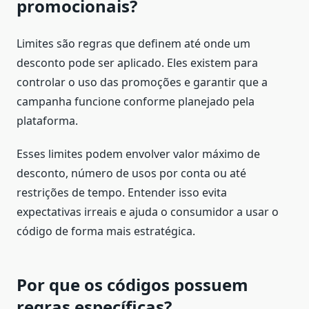
promocionais?
Limites são regras que definem até onde um
desconto pode ser aplicado. Eles existem para
controlar o uso das promoções e garantir que a
campanha funcione conforme planejado pela
plataforma.
Esses limites podem envolver valor máximo de
desconto, número de usos por conta ou até
restrições de tempo. Entender isso evita
expectativas irreais e ajuda o consumidor a usar o
código de forma mais estratégica.
Por que os códigos possuem
regras específicas?