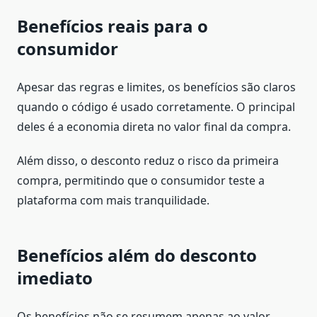
Benefícios reais para o
consumidor
Apesar das regras e limites, os benefícios são claros
quando o código é usado corretamente. O principal
deles é a economia direta no valor final da compra.
Além disso, o desconto reduz o risco da primeira
compra, permitindo que o consumidor teste a
plataforma com mais tranquilidade.
Benefícios além do desconto
imediato
Os benefícios não se resumem apenas ao valor