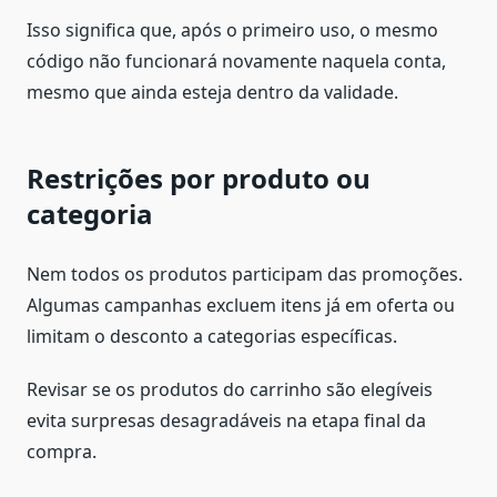
Isso significa que, após o primeiro uso, o mesmo
código não funcionará novamente naquela conta,
mesmo que ainda esteja dentro da validade.
Restrições por produto ou
categoria
Nem todos os produtos participam das promoções.
Algumas campanhas excluem itens já em oferta ou
limitam o desconto a categorias específicas.
Revisar se os produtos do carrinho são elegíveis
evita surpresas desagradáveis na etapa final da
compra.