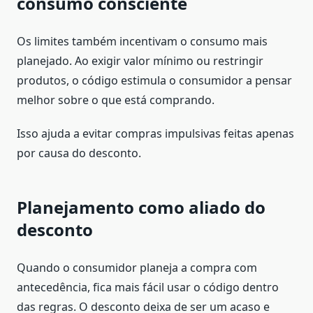
consumo consciente
Os limites também incentivam o consumo mais
planejado. Ao exigir valor mínimo ou restringir
produtos, o código estimula o consumidor a pensar
melhor sobre o que está comprando.
Isso ajuda a evitar compras impulsivas feitas apenas
por causa do desconto.
Planejamento como aliado do
desconto
Quando o consumidor planeja a compra com
antecedência, fica mais fácil usar o código dentro
das regras. O desconto deixa de ser um acaso e