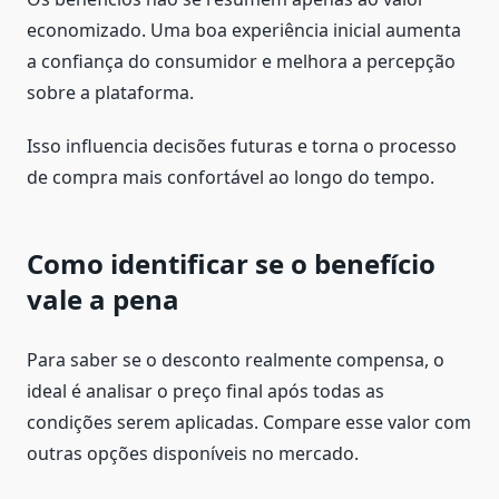
economizado. Uma boa experiência inicial aumenta
a confiança do consumidor e melhora a percepção
sobre a plataforma.
Isso influencia decisões futuras e torna o processo
de compra mais confortável ao longo do tempo.
Como identificar se o benefício
vale a pena
Para saber se o desconto realmente compensa, o
ideal é analisar o preço final após todas as
condições serem aplicadas. Compare esse valor com
outras opções disponíveis no mercado.