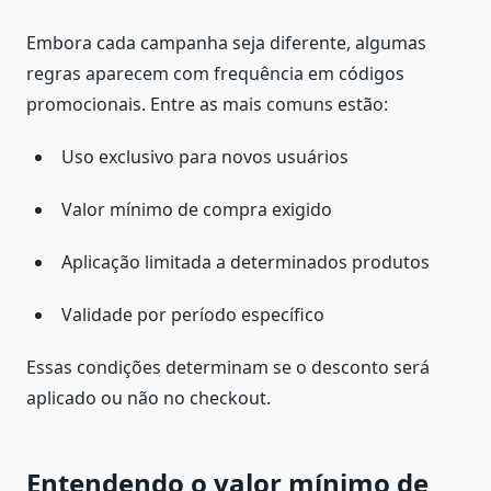
Embora cada campanha seja diferente, algumas
regras aparecem com frequência em códigos
promocionais. Entre as mais comuns estão:
Uso exclusivo para novos usuários
Valor mínimo de compra exigido
Aplicação limitada a determinados produtos
Validade por período específico
Essas condições determinam se o desconto será
aplicado ou não no checkout.
Entendendo o valor mínimo de