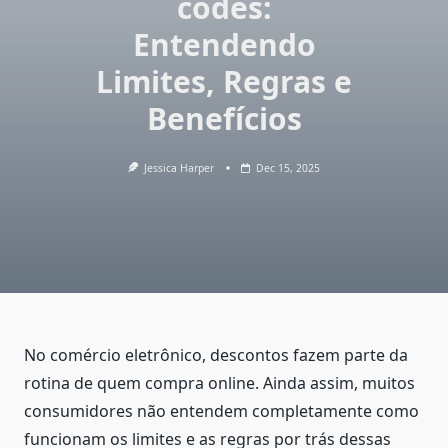
codes:
Entendendo
Limites, Regras e
Benefícios
Jessica Harper
Dec 15, 2025
No comércio eletrônico, descontos fazem parte da
rotina de quem compra online. Ainda assim, muitos
consumidores não entendem completamente como
funcionam os limites e as regras por trás dessas