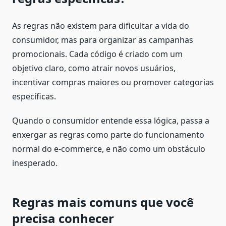
As regras não existem para dificultar a vida do
consumidor, mas para organizar as campanhas
promocionais. Cada código é criado com um
objetivo claro, como atrair novos usuários,
incentivar compras maiores ou promover categorias
específicas.
Quando o consumidor entende essa lógica, passa a
enxergar as regras como parte do funcionamento
normal do e-commerce, e não como um obstáculo
inesperado.
Regras mais comuns que você
precisa conhecer