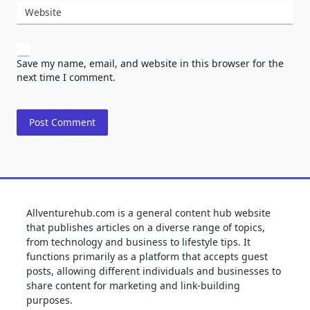
Website
Save my name, email, and website in this browser for the
next time I comment.
Allventurehub.com is a general content hub website
that publishes articles on a diverse range of topics,
from technology and business to lifestyle tips. It
functions primarily as a platform that accepts guest
posts, allowing different individuals and businesses to
share content for marketing and link-building
purposes.