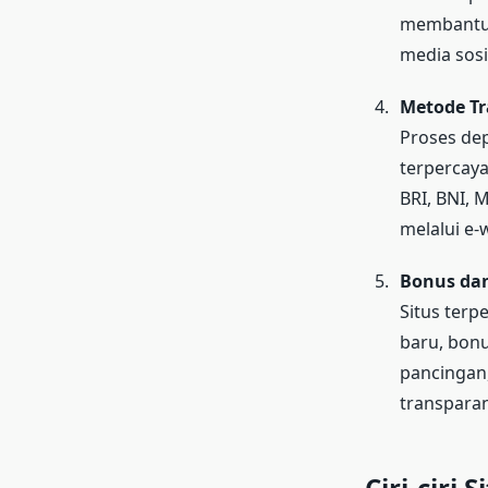
membantu p
media sosi
Metode Tr
Proses dep
terpercaya
BRI, BNI, 
melalui e-w
Bonus da
Situs ter
baru, bonu
pancingan,
transparan
Ciri-ciri