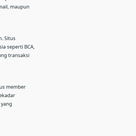
mail, maupun
. Situs
ia seperti BCA,
ung transaksi
nus member
sekadar
n yang