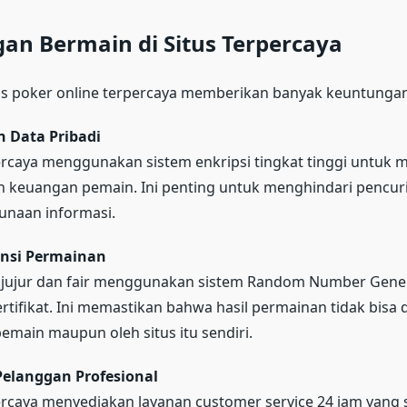
an Bermain di Situs Terpercaya
us poker online terpercaya memberikan banyak keuntungan,
 Data Pribadi
ercaya menggunakan sistem enkripsi tingkat tinggi untuk m
n keuangan pemain. Ini penting untuk menghindari pencur
unaan informasi.
nsi Permainan
g jujur dan fair menggunakan sistem Random Number Gene
rtifikat. Ini memastikan bahwa hasil permainan tidak bisa 
pemain maupun oleh situs itu sendiri.
elanggan Profesional
ercaya menyediakan layanan customer service 24 jam yang 