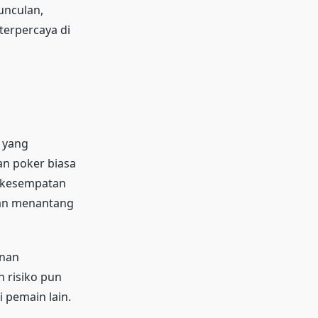
unculan,
terpercaya di
 yang
an poker biasa
i kesempatan
dan menantang
inan
 risiko pun
 pemain lain.