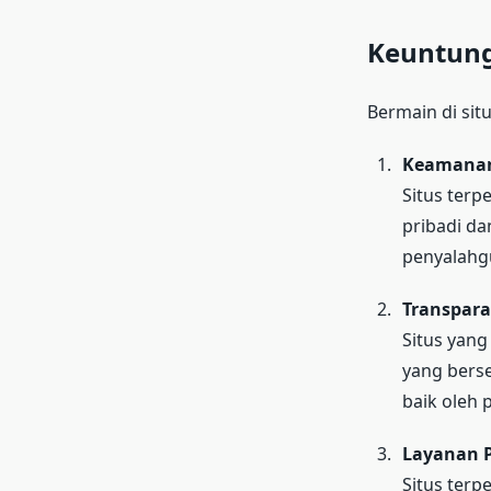
Keuntung
Bermain di sit
Keamanan
Situs terp
pribadi da
penyalahg
Transpara
Situs yan
yang berse
baik oleh 
Layanan P
Situs terp