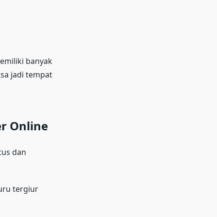
emiliki banyak
sa jadi tempat
r Online
tus dan
ru tergiur