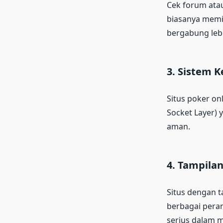
Cek forum atau
biasanya memil
bergabung lebi
3. Sistem 
Situs poker on
Socket Layer) 
aman.
4. Tampilan
Situs dengan 
berbagai pera
serius dalam 