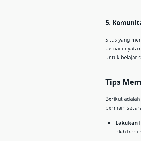
5. Komunita
Situs yang mem
pemain nyata d
untuk belajar 
Tips Memi
Berikut adalah
bermain secara
Lakukan R
oleh bonus