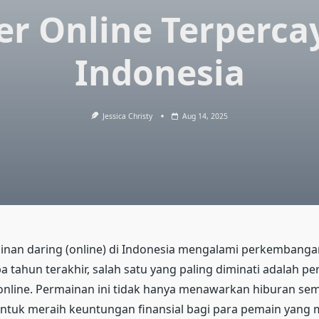
er Online Terpercay
Indonesia
Jessica Christy
Aug 14, 2025
inan daring (online) di Indonesia mengalami perkembanga
 tahun terakhir, salah satu yang paling diminati adalah p
nline. Permainan ini tidak hanya menawarkan hiburan sema
ntuk meraih keuntungan finansial bagi para pemain yang m