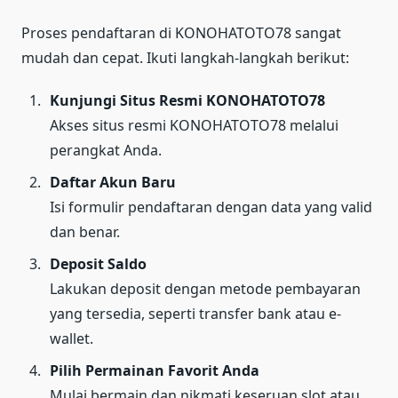
Proses pendaftaran di KONOHATOTO78 sangat
mudah dan cepat. Ikuti langkah-langkah berikut:
Kunjungi Situs Resmi KONOHATOTO78
Akses situs resmi KONOHATOTO78 melalui
perangkat Anda.
Daftar Akun Baru
Isi formulir pendaftaran dengan data yang valid
dan benar.
Deposit Saldo
Lakukan deposit dengan metode pembayaran
yang tersedia, seperti transfer bank atau e-
wallet.
Pilih Permainan Favorit Anda
Mulai bermain dan nikmati keseruan slot atau