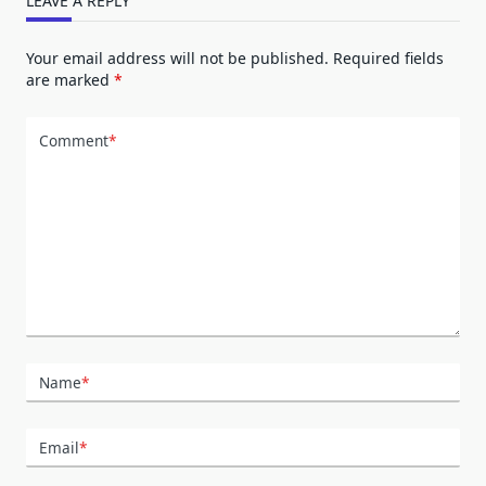
LEAVE A REPLY
Your email address will not be published.
Required fields
are marked
*
Comment
*
Name
*
Email
*