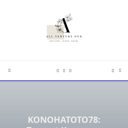
Skip
to
content
KONOHATOTO78: