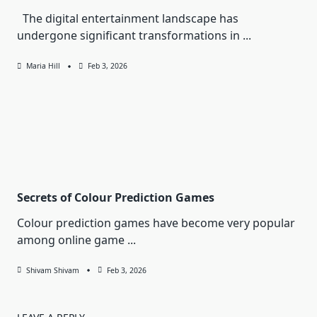
The digital entertainment landscape has
undergone significant transformations in
...
Maria Hill
Feb 3, 2026
Secrets of Colour Prediction Games
Colour prediction games have become very popular
among online game
...
Shivam Shivam
Feb 3, 2026