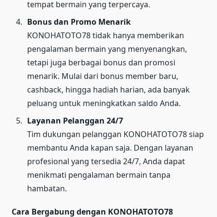
tempat bermain yang terpercaya.
Bonus dan Promo Menarik
KONOHATOTO78 tidak hanya memberikan
pengalaman bermain yang menyenangkan,
tetapi juga berbagai bonus dan promosi
menarik. Mulai dari bonus member baru,
cashback, hingga hadiah harian, ada banyak
peluang untuk meningkatkan saldo Anda.
Layanan Pelanggan 24/7
Tim dukungan pelanggan KONOHATOTO78 siap
membantu Anda kapan saja. Dengan layanan
profesional yang tersedia 24/7, Anda dapat
menikmati pengalaman bermain tanpa
hambatan.
Cara Bergabung dengan KONOHATOTO78