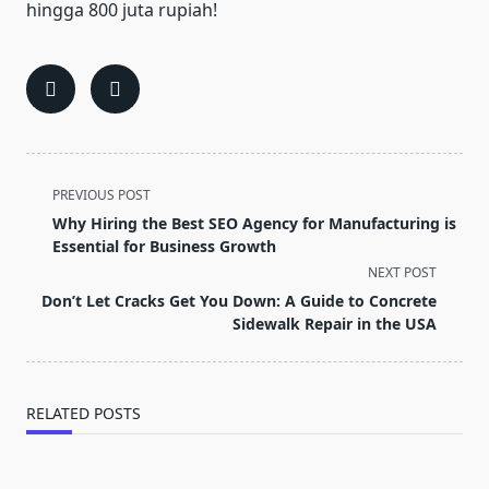
hingga 800 juta rupiah!
<span
PREVIOUS POST
class="nav-
Why Hiring the Best SEO Agency for Manufacturing is
subtitle
Essential for Business Growth
screen-
NEXT POST
reader-
Don’t Let Cracks Get You Down: A Guide to Concrete
text">Page</span>
Sidewalk Repair in the USA
RELATED POSTS