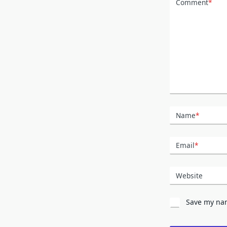
Comment
*
Name
*
Email
*
Website
Save my nam