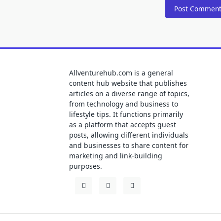
Allventurehub.com is a general
content hub website that publishes
articles on a diverse range of topics,
from technology and business to
lifestyle tips. It functions primarily
as a platform that accepts guest
posts, allowing different individuals
and businesses to share content for
marketing and link-building
purposes.