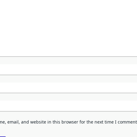
e, email, and website in this browser for the next time I comment