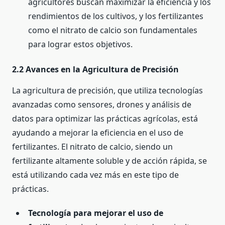
agricultores buscan maximizar la eficiencia y los
rendimientos de los cultivos, y los fertilizantes
como el nitrato de calcio son fundamentales
para lograr estos objetivos.
2.2 Avances en la Agricultura de Precisión
La agricultura de precisión, que utiliza tecnologías
avanzadas como sensores, drones y análisis de
datos para optimizar las prácticas agrícolas, está
ayudando a mejorar la eficiencia en el uso de
fertilizantes. El nitrato de calcio, siendo un
fertilizante altamente soluble y de acción rápida, se
está utilizando cada vez más en este tipo de
prácticas.
Tecnología para mejorar el uso de