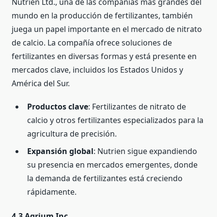
Nutrien Ltd., una de las compañías más grandes del
mundo en la producción de fertilizantes, también
juega un papel importante en el mercado de nitrato
de calcio. La compañía ofrece soluciones de
fertilizantes en diversas formas y está presente en
mercados clave, incluidos los Estados Unidos y
América del Sur.
Productos clave
: Fertilizantes de nitrato de
calcio y otros fertilizantes especializados para la
agricultura de precisión.
Expansión global
: Nutrien sigue expandiendo
su presencia en mercados emergentes, donde
la demanda de fertilizantes está creciendo
rápidamente.
4.3 Agrium Inc.