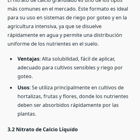
El nitrato de calcio granulado es uno de los tipos
más comunes en el mercado. Este formato es ideal
para su uso en sistemas de riego por goteo y en la
agricultura intensiva, ya que se disuelve
rápidamente en agua y permite una distribución
uniforme de los nutrientes en el suelo.
Ventajas
: Alta solubilidad, fácil de aplicar,
adecuado para cultivos sensibles y riego por
goteo.
Usos
: Se utiliza principalmente en cultivos de
hortalizas, frutas y flores, donde los nutrientes
deben ser absorbidos rápidamente por las
plantas.
3.2 Nitrato de Calcio Líquido