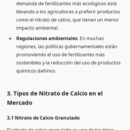
demanda de fertilizantes más ecológicos está
llevando a los agricultores a preferir productos
como el nitrato de calcio, que tienen un menor
impacto ambiental.
Regulaciones ambientales
: En muchas
regiones, las políticas gubernamentales están
promoviendo el uso de fertilizantes más
sostenibles y la reducción del uso de productos
químicos dañinos.
3. Tipos de Nitrato de Calcio en el
Mercado
3.1 Nitrato de Calcio Granulado