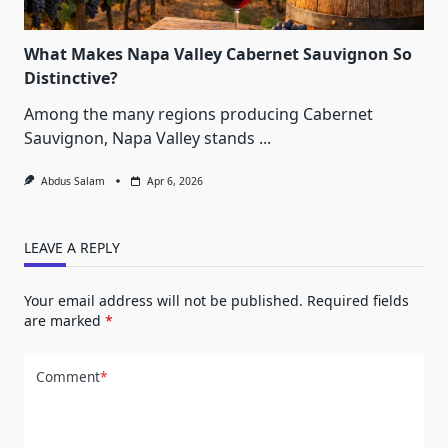
What Makes Napa Valley Cabernet Sauvignon So
Distinctive?
Among the many regions producing Cabernet
Sauvignon, Napa Valley stands
...
Abdus Salam
Apr 6, 2026
LEAVE A REPLY
Your email address will not be published.
Required fields
are marked
*
Comment
*