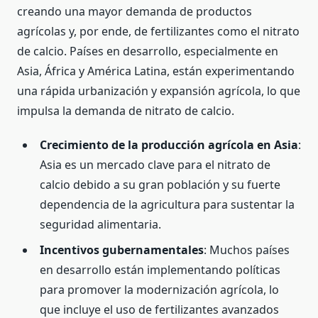
creando una mayor demanda de productos
agrícolas y, por ende, de fertilizantes como el nitrato
de calcio. Países en desarrollo, especialmente en
Asia, África y América Latina, están experimentando
una rápida urbanización y expansión agrícola, lo que
impulsa la demanda de nitrato de calcio.
Crecimiento de la producción agrícola en Asia
:
Asia es un mercado clave para el nitrato de
calcio debido a su gran población y su fuerte
dependencia de la agricultura para sustentar la
seguridad alimentaria.
Incentivos gubernamentales
: Muchos países
en desarrollo están implementando políticas
para promover la modernización agrícola, lo
que incluye el uso de fertilizantes avanzados