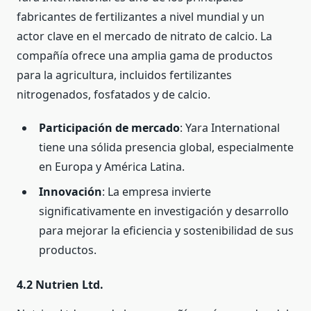
fabricantes de fertilizantes a nivel mundial y un
actor clave en el mercado de nitrato de calcio. La
compañía ofrece una amplia gama de productos
para la agricultura, incluidos fertilizantes
nitrogenados, fosfatados y de calcio.
Participación de mercado
: Yara International
tiene una sólida presencia global, especialmente
en Europa y América Latina.
Innovación
: La empresa invierte
significativamente en investigación y desarrollo
para mejorar la eficiencia y sostenibilidad de sus
productos.
4.2 Nutrien Ltd.