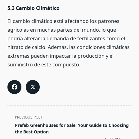
5.3 Cambio Climático
El cambio climático está afectando los patrones
agrícolas en muchas partes del mundo, lo que
podría alterar la demanda de fertilizantes como el
nitrato de calcio. Además, las condiciones climáticas
extremas pueden impactar la producción y el
suministro de este compuesto.
<span
PREVIOUS POST
class="nav-
Prefab Greenhouses for Sale: Your Guide to Choosing
subtitle
the Best Option
screen-