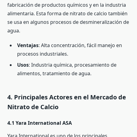
fabricación de productos químicos y en la industria
alimentaria. Esta forma de nitrato de calcio también
se usa en algunos procesos de desmineralización de
agua.
Ventajas
: Alta concentración, fácil manejo en
procesos industriales.
Usos
: Industria química, procesamiento de
alimentos, tratamiento de agua.
4. Principales Actores en el Mercado de
Nitrato de Calcio
4.1 Yara International ASA
Yara International es uno de los principales