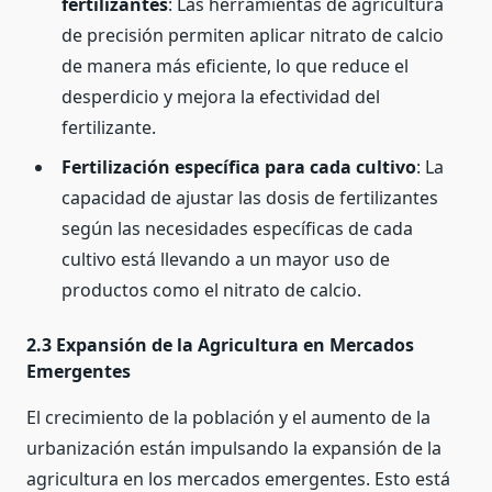
fertilizantes
: Las herramientas de agricultura
de precisión permiten aplicar nitrato de calcio
de manera más eficiente, lo que reduce el
desperdicio y mejora la efectividad del
fertilizante.
Fertilización específica para cada cultivo
: La
capacidad de ajustar las dosis de fertilizantes
según las necesidades específicas de cada
cultivo está llevando a un mayor uso de
productos como el nitrato de calcio.
2.3 Expansión de la Agricultura en Mercados
Emergentes
El crecimiento de la población y el aumento de la
urbanización están impulsando la expansión de la
agricultura en los mercados emergentes. Esto está