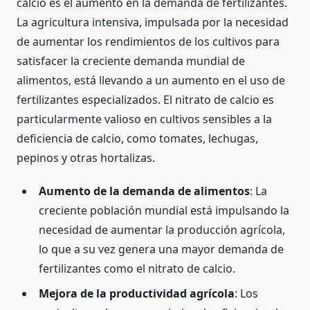
calcio es el aumento en la demanda de fertilizantes.
La agricultura intensiva, impulsada por la necesidad
de aumentar los rendimientos de los cultivos para
satisfacer la creciente demanda mundial de
alimentos, está llevando a un aumento en el uso de
fertilizantes especializados. El nitrato de calcio es
particularmente valioso en cultivos sensibles a la
deficiencia de calcio, como tomates, lechugas,
pepinos y otras hortalizas.
Aumento de la demanda de alimentos
: La
creciente población mundial está impulsando la
necesidad de aumentar la producción agrícola,
lo que a su vez genera una mayor demanda de
fertilizantes como el nitrato de calcio.
Mejora de la productividad agrícola
: Los