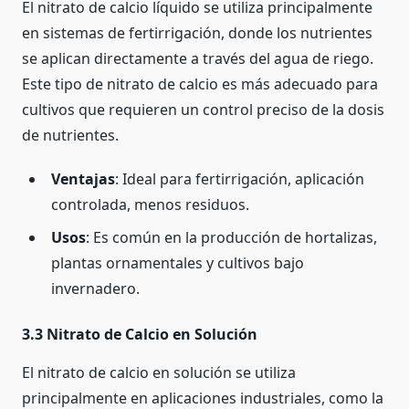
El nitrato de calcio líquido se utiliza principalmente
en sistemas de fertirrigación, donde los nutrientes
se aplican directamente a través del agua de riego.
Este tipo de nitrato de calcio es más adecuado para
cultivos que requieren un control preciso de la dosis
de nutrientes.
Ventajas
: Ideal para fertirrigación, aplicación
controlada, menos residuos.
Usos
: Es común en la producción de hortalizas,
plantas ornamentales y cultivos bajo
invernadero.
3.3 Nitrato de Calcio en Solución
El nitrato de calcio en solución se utiliza
principalmente en aplicaciones industriales, como la