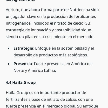
Agrium, que ahora forma parte de Nutrien, ha sido
un jugador clave en la producción de fertilizantes
nitrogenados, incluidos el nitrato de calcio. Su
estrategia de innovación y sostenibilidad sigue
siendo un pilar en su crecimiento en el mercado.
Estrategia
: Enfoque en la sostenibilidad y el
desarrollo de productos más ecológicos.
Presencia
: Fuerte presencia en América del
Norte y América Latina.
4.4 Haifa Group
Haifa Group es un importante productor de
fertilizantes a base de nitrato de calcio, con una
fuerte presencia en el mercado global. Su enfoque