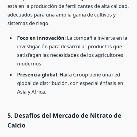
está en la producción de fertilizantes de alta calidad,
adecuados para una amplia gama de cultivos y
sistemas de riego.
Foco en innovación
: La compañía invierte en la
investigación para desarrollar productos que
satisfagan las necesidades de los agricultores
modernos.
Presencia global
: Haifa Group tiene una red
global de distribución, con especial énfasis en
Asia y África.
5. Desafíos del Mercado de Nitrato de
Calcio