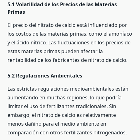
5.1 Volatilidad de los Precios de las Materias
Primas
El precio del nitrato de calcio está influenciado por
los costos de las materias primas, como el amoníaco
y el ácido nítrico. Las fluctuaciones en los precios de
estas materias primas pueden afectar la
rentabilidad de los fabricantes de nitrato de calcio.
5.2 Regulaciones Ambientales
Las estrictas regulaciones medioambientales están
aumentando en muchas regiones, lo que podría
limitar el uso de fertilizantes tradicionales. Sin
embargo, el nitrato de calcio es relativamente
menos dañino para el medio ambiente en
comparación con otros fertilizantes nitrogenados.