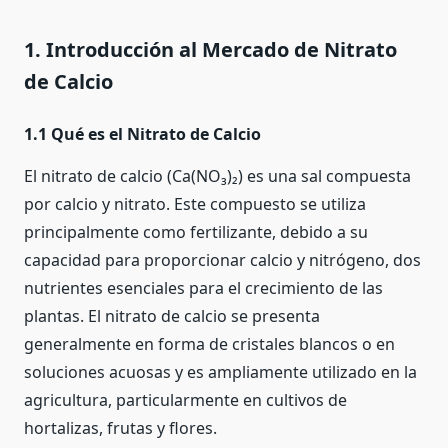
1. Introducción al Mercado de Nitrato
de Calcio
1.1 Qué es el Nitrato de Calcio
El nitrato de calcio (Ca(NO₃)₂) es una sal compuesta
por calcio y nitrato. Este compuesto se utiliza
principalmente como fertilizante, debido a su
capacidad para proporcionar calcio y nitrógeno, dos
nutrientes esenciales para el crecimiento de las
plantas. El nitrato de calcio se presenta
generalmente en forma de cristales blancos o en
soluciones acuosas y es ampliamente utilizado en la
agricultura, particularmente en cultivos de
hortalizas, frutas y flores.