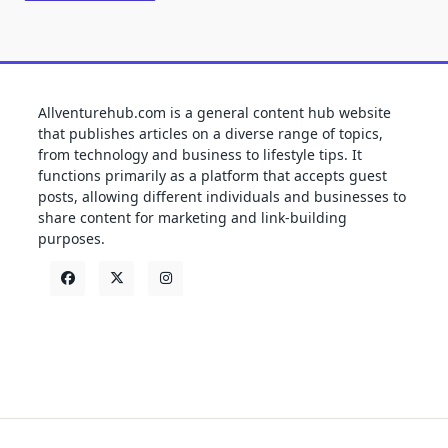
Allventurehub.com is a general content hub website
that publishes articles on a diverse range of topics,
from technology and business to lifestyle tips. It
functions primarily as a platform that accepts guest
posts, allowing different individuals and businesses to
share content for marketing and link-building
purposes.