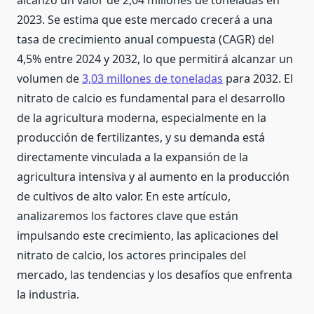
alcanzó un valor de 2,04 millones de toneladas en
2023. Se estima que este mercado crecerá a una
tasa de crecimiento anual compuesta (CAGR) del
4,5% entre 2024 y 2032, lo que permitirá alcanzar un
volumen de
3,03 millones de toneladas
para 2032. El
nitrato de calcio es fundamental para el desarrollo
de la agricultura moderna, especialmente en la
producción de fertilizantes, y su demanda está
directamente vinculada a la expansión de la
agricultura intensiva y al aumento en la producción
de cultivos de alto valor. En este artículo,
analizaremos los factores clave que están
impulsando este crecimiento, las aplicaciones del
nitrato de calcio, los actores principales del
mercado, las tendencias y los desafíos que enfrenta
la industria.