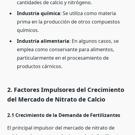
cantidades de calcio y nitrógeno.
Industria química
: Se utiliza como materia
prima en la producción de otros compuestos
químicos.
Industria alimentaria
: En algunos casos, se
emplea como conservante para alimentos,
particularmente en el procesamiento de
productos cárnicos.
2. Factores Impulsores del Crecimiento
del Mercado de Nitrato de Calcio
2.1 Crecimiento de la Demanda de Fertilizantes
El principal impulsor del mercado de nitrato de