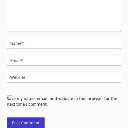
Name
*
Email
*
Website
Save my name, email, and website in this browser for the
next time I comment.