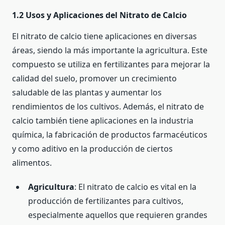
1.2 Usos y Aplicaciones del Nitrato de Calcio
El nitrato de calcio tiene aplicaciones en diversas
áreas, siendo la más importante la agricultura. Este
compuesto se utiliza en fertilizantes para mejorar la
calidad del suelo, promover un crecimiento
saludable de las plantas y aumentar los
rendimientos de los cultivos. Además, el nitrato de
calcio también tiene aplicaciones en la industria
química, la fabricación de productos farmacéuticos
y como aditivo en la producción de ciertos
alimentos.
Agricultura
: El nitrato de calcio es vital en la
producción de fertilizantes para cultivos,
especialmente aquellos que requieren grandes