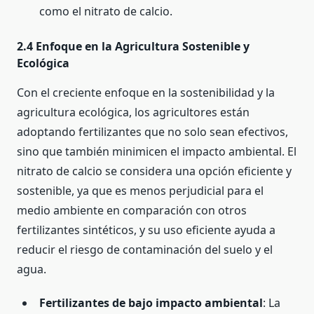
como el nitrato de calcio.
2.4 Enfoque en la Agricultura Sostenible y
Ecológica
Con el creciente enfoque en la sostenibilidad y la
agricultura ecológica, los agricultores están
adoptando fertilizantes que no solo sean efectivos,
sino que también minimicen el impacto ambiental. El
nitrato de calcio se considera una opción eficiente y
sostenible, ya que es menos perjudicial para el
medio ambiente en comparación con otros
fertilizantes sintéticos, y su uso eficiente ayuda a
reducir el riesgo de contaminación del suelo y el
agua.
Fertilizantes de bajo impacto ambiental
: La