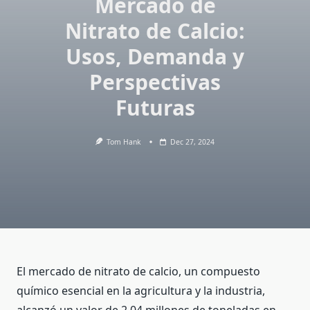
Mercado de
Nitrato de Calcio:
Usos, Demanda y
Perspectivas
Futuras
Tom Hank
Dec 27, 2024
El mercado de nitrato de calcio, un compuesto
químico esencial en la agricultura y la industria,