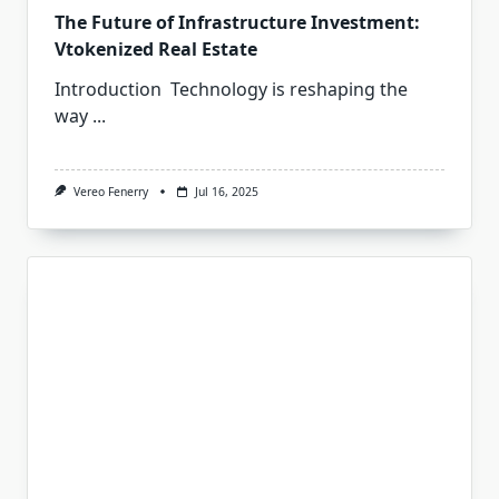
The Future of Infrastructure Investment:
Vtokenized Real Estate
Introduction Technology is reshaping the
way
...
Vereo Fenerry
Jul 16, 2025