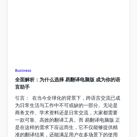
Business
全面解析：为什么选择 易翻译电脑版 成为你的语
言助手
引言： 在当今全球化的背景下，跨语言交流已成
为日常生活与工作中不可或缺的一部分。无论是
商务文件、学术资料还是日常交流，大家都需要
一款可靠、高效的翻译工具。而 易翻译电脑版 正
是在这样的需求下应运而生，它不仅能够提供精
准的翻译结果，还能满足用户在多场景下的使用