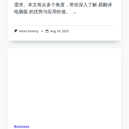
需求。本文将从多个角度，带你深入了解 易翻译
电脑版 的优势与应用价值。
...
Vereo Fenerry
Aug 18, 2025
Business