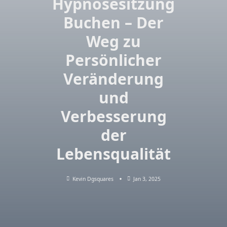
Hypnosesitzung
Buchen – Der
Weg zu
Persönlicher
Veränderung
und
Verbesserung
der
Lebensqualität
Kevin Dgsquares
Jan 3, 2025