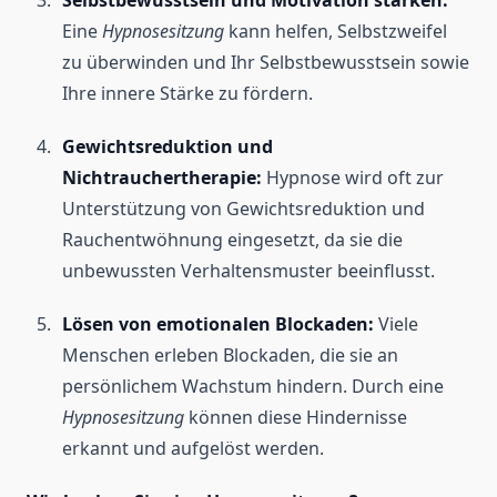
Selbstbewusstsein und Motivation stärken:
Eine
Hypnosesitzung
kann helfen, Selbstzweifel
zu überwinden und Ihr Selbstbewusstsein sowie
Ihre innere Stärke zu fördern.
Gewichtsreduktion und
Nichtrauchertherapie:
Hypnose wird oft zur
Unterstützung von Gewichtsreduktion und
Rauchentwöhnung eingesetzt, da sie die
unbewussten Verhaltensmuster beeinflusst.
Lösen von emotionalen Blockaden:
Viele
Menschen erleben Blockaden, die sie an
persönlichem Wachstum hindern. Durch eine
Hypnosesitzung
können diese Hindernisse
erkannt und aufgelöst werden.