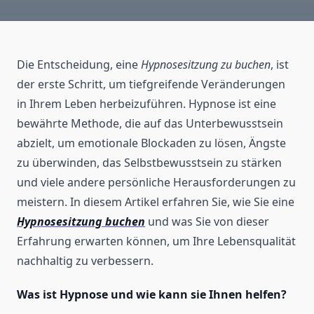
Die Entscheidung, eine
Hypnosesitzung zu buchen
, ist
der erste Schritt, um tiefgreifende Veränderungen
in Ihrem Leben herbeizuführen. Hypnose ist eine
bewährte Methode, die auf das Unterbewusstsein
abzielt, um emotionale Blockaden zu lösen, Ängste
zu überwinden, das Selbstbewusstsein zu stärken
und viele andere persönliche Herausforderungen zu
meistern. In diesem Artikel erfahren Sie, wie Sie eine
Hypnosesitzung buchen
und was Sie von dieser
Erfahrung erwarten können, um Ihre Lebensqualität
nachhaltig zu verbessern.
Was ist Hypnose und wie kann sie Ihnen helfen?