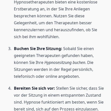
Hypnosetherapeuten bieten eine kostenlose
Erstberatung an, in der Sie Ihre Anliegen
besprechen können. Nutzen Sie diese
Gelegenheit, um den Therapeuten besser
kennenzulernen und herauszufinden, ob Sie
sich bei ihm wohlfühlen.
Buchen Sie Ihre Sitzung:
Sobald Sie einen
geeigneten Therapeuten gefunden haben,
können Sie Ihre
Hypnosesitzung buchen
. Die
Sitzungen werden in der Regel persönlich,
telefonisch oder online angeboten.
Bereiten Sie sich vor:
Stellen Sie sicher, dass Sie
vor der Sitzung in einem entspannten Zustand
sind. Hypnose funktioniert am besten, wenn Sie
bereit sind, sich auf den Prozess einzulassen.