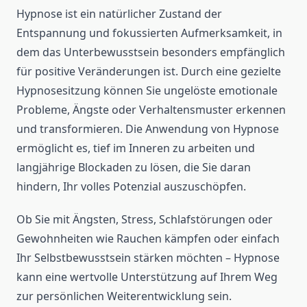
Hypnose ist ein natürlicher Zustand der
Entspannung und fokussierten Aufmerksamkeit, in
dem das Unterbewusstsein besonders empfänglich
für positive Veränderungen ist. Durch eine gezielte
Hypnosesitzung können Sie ungelöste emotionale
Probleme, Ängste oder Verhaltensmuster erkennen
und transformieren. Die Anwendung von Hypnose
ermöglicht es, tief im Inneren zu arbeiten und
langjährige Blockaden zu lösen, die Sie daran
hindern, Ihr volles Potenzial auszuschöpfen.
Ob Sie mit Ängsten, Stress, Schlafstörungen oder
Gewohnheiten wie Rauchen kämpfen oder einfach
Ihr Selbstbewusstsein stärken möchten – Hypnose
kann eine wertvolle Unterstützung auf Ihrem Weg
zur persönlichen Weiterentwicklung sein.