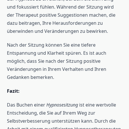
und fokussiert fühlen. Während der Sitzung wird
der Therapeut positive Suggestionen machen, die
dazu beitragen, Ihre Herausforderungen zu
überwinden und Veränderungen zu bewirken.
Nach der Sitzung können Sie eine tiefere
Entspannung und Klarheit spüren. Es ist auch
möglich, dass Sie nach der Sitzung positive
Veränderungen in Ihrem Verhalten und Ihren
Gedanken bemerken.
Fazit:
Das Buchen einer
Hypnosesitzung
ist eine wertvolle
Entscheidung, die Sie auf Ihrem Weg zur
Selbstverbesserung unterstützen kann. Durch die