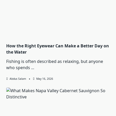
How the Right Eyewear Can Make a Better Day on
the Water
Fishing is often described as relaxing, but anyone
who spends
...
Abdus Salam
May 16, 2026