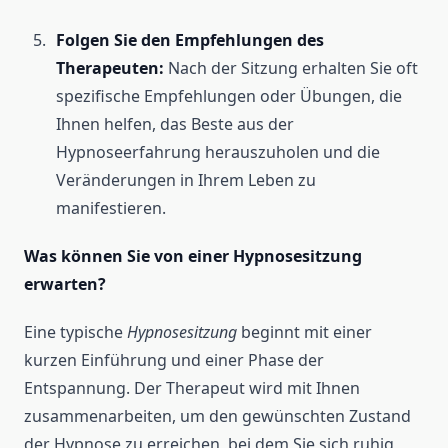
Folgen Sie den Empfehlungen des
Therapeuten:
Nach der Sitzung erhalten Sie oft
spezifische Empfehlungen oder Übungen, die
Ihnen helfen, das Beste aus der
Hypnoseerfahrung herauszuholen und die
Veränderungen in Ihrem Leben zu
manifestieren.
Was können Sie von einer Hypnosesitzung
erwarten?
Eine typische
Hypnosesitzung
beginnt mit einer
kurzen Einführung und einer Phase der
Entspannung. Der Therapeut wird mit Ihnen
zusammenarbeiten, um den gewünschten Zustand
der Hypnose zu erreichen, bei dem Sie sich ruhig