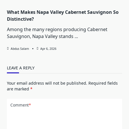
What Makes Napa Valley Cabernet Sauvignon So
Distinctive?
Among the many regions producing Cabernet
Sauvignon, Napa Valley stands
...
Abdus Salam
Apr 6, 2026
LEAVE A REPLY
Your email address will not be published.
Required fields
are marked
*
Comment
*