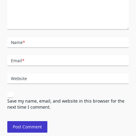
Name
*
Email
*
Website
Save my name, email, and website in this browser for the
next time I comment.