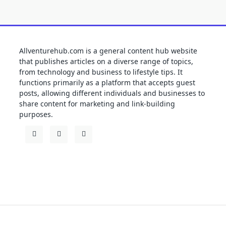
Allventurehub.com is a general content hub website
that publishes articles on a diverse range of topics,
from technology and business to lifestyle tips. It
functions primarily as a platform that accepts guest
posts, allowing different individuals and businesses to
share content for marketing and link-building
purposes.