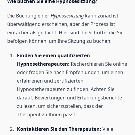
Wie buchen Sie eine Hypnosesitzung?
Die Buchung einer
Hypnosesitzung
kann zunächst
überwältigend erscheinen, aber der Prozess ist
einfacher als gedacht. Hier sind die Schritte, die Sie
befolgen können, um Ihre Sitzung zu buchen:
Finden Sie einen qualifizierten
Hypnosetherapeuten:
Recherchieren Sie online
oder fragen Sie nach Empfehlungen, um einen
erfahrenen und zertifizierten
Hypnosetherapeuten zu finden. Achten Sie
darauf, Bewertungen und Erfahrungsberichte
zu lesen, um sicherzustellen, dass der
Therapeut zu Ihnen passt.
Kontaktieren Sie den Therapeuten:
Viele