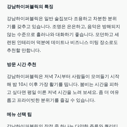
강남하이퍼블릭의 특징
강남하이퍼블릭은 일반 술집보다 조용하고 차분한 분위
기를 갖추고 있습니다. 조명은 은은하고, 음악은 방해되지
않는 수준으로 흘러나와 대화하기 좋습니다. 모던하고 세
련된 인테리어 덕분에 데이트나 비즈니스 미팅 장소로도
추천할 만합니다.
방문 시간 추천
강남하이퍼블릭은 저녁 7시부터 사람들이 모여들기 시작
해 밤 10시 이후 가장 활기를 띱니다. 붐비는 시간을 피하
고 싶다면 평일 이른 저녁 시간을 노려 보세요. 좀 더 여유
롭고 프라이빗한 분위기를 즐길 수 있습니다.
메뉴 선택 팁
강남하이퍼블릭의 장점 중 하나는 다양한 주류와 퀄리티