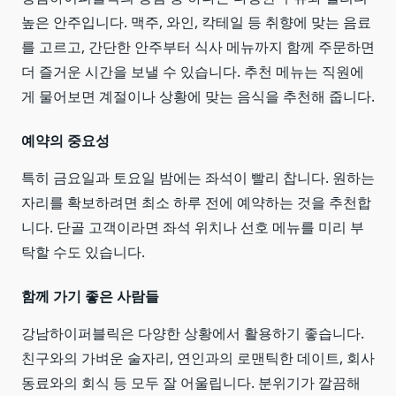
높은 안주입니다. 맥주, 와인, 칵테일 등 취향에 맞는 음료
를 고르고, 간단한 안주부터 식사 메뉴까지 함께 주문하면
더 즐거운 시간을 보낼 수 있습니다. 추천 메뉴는 직원에
게 물어보면 계절이나 상황에 맞는 음식을 추천해 줍니다.
예약의 중요성
특히 금요일과 토요일 밤에는 좌석이 빨리 찹니다. 원하는
자리를 확보하려면 최소 하루 전에 예약하는 것을 추천합
니다. 단골 고객이라면 좌석 위치나 선호 메뉴를 미리 부
탁할 수도 있습니다.
함께 가기 좋은 사람들
강남하이퍼블릭은 다양한 상황에서 활용하기 좋습니다.
친구와의 가벼운 술자리, 연인과의 로맨틱한 데이트, 회사
동료와의 회식 등 모두 잘 어울립니다. 분위기가 깔끔해