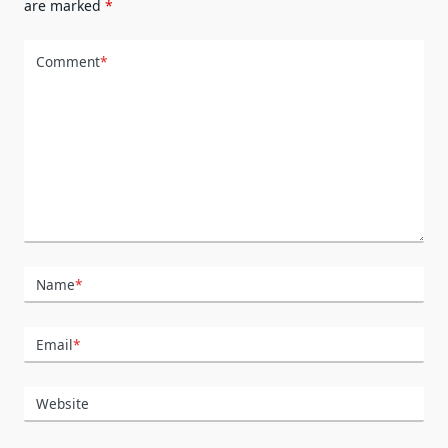
are marked
*
Comment
*
Name
*
Email
*
Website