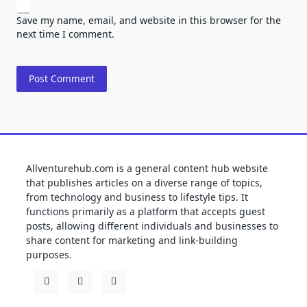
Save my name, email, and website in this browser for the
next time I comment.
Allventurehub.com is a general content hub website
that publishes articles on a diverse range of topics,
from technology and business to lifestyle tips. It
functions primarily as a platform that accepts guest
posts, allowing different individuals and businesses to
share content for marketing and link-building
purposes.