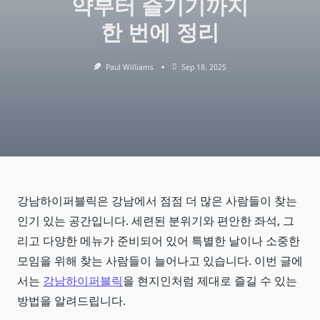
약부터 즐기기까지
한 번에 정리
Paul Williams
Sep 18, 2025
강남하이퍼블릭은 강남에서 점점 더 많은 사람들이 찾는
인기 있는 공간입니다. 세련된 분위기와 편안한 좌석, 그
리고 다양한 메뉴가 준비되어 있어 특별한 날이나 소중한
모임을 위해 찾는 사람들이 늘어나고 있습니다. 이번 글에
서는
강남하이퍼블릭
을 현지인처럼 제대로 즐길 수 있는
방법을 알려드립니다.