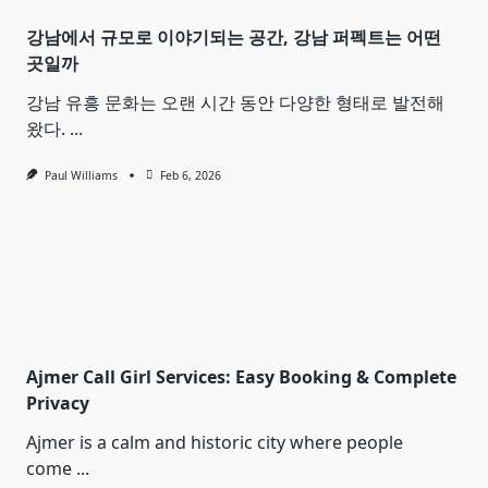
강남에서 규모로 이야기되는 공간, 강남 퍼펙트는 어떤
곳일까
강남 유흥 문화는 오랜 시간 동안 다양한 형태로 발전해
왔다.
...
Paul Williams
Feb 6, 2026
Ajmer Call Girl Services: Easy Booking & Complete
Privacy
Ajmer is a calm and historic city where people
come
...