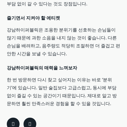
부담 없이 갈 수 있다는 것도 장점입니다.
즐기면서 지켜야 할 에티켓
강남하이퍼블릭은 조용한 분위기를 선호하는 손님들이
많기 때문에 과한 소음을 내지 않는 것이 좋습니다. 다른
손님을 배려하고, 음주량도 적당히 조절하면 더 즐겁고 편
안한 시간을 보낼 수 있습니다.
강남하이퍼블릭의 매력을 느껴보자
한 번 방문하면 다시 찾고 싶어지는 이유는 바로 ‘분위
기’에 있습니다. 일반 술집보다 고급스럽고, 동시에 부담
없이 즐길 수 있는 공간이기 때문입니다. 제대로 알고 방
문하면 훨씬 만족스러운 경험을 할 수 있을 것입니다.