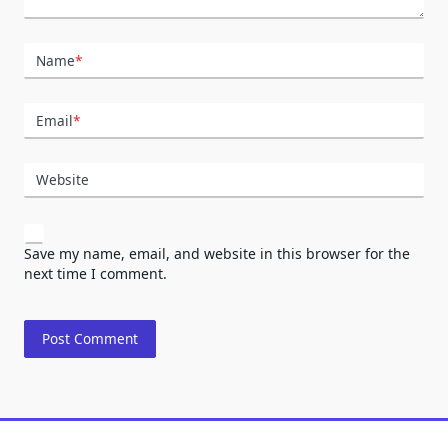
Name
*
Email
*
Website
Save my name, email, and website in this browser for the
next time I comment.