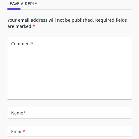
LEAVE A REPLY
Your email address will not be published.
Required fields
are marked
*
Comment
*
Name
*
Email
*