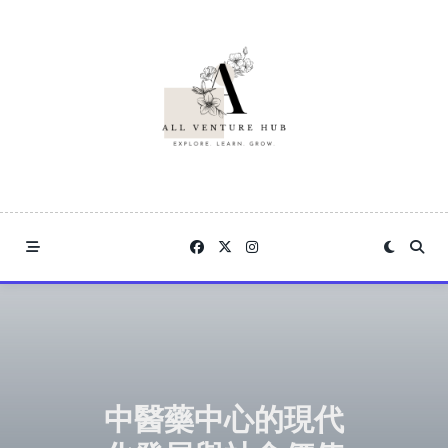
Skip
to
content
中醫藥中心的現代