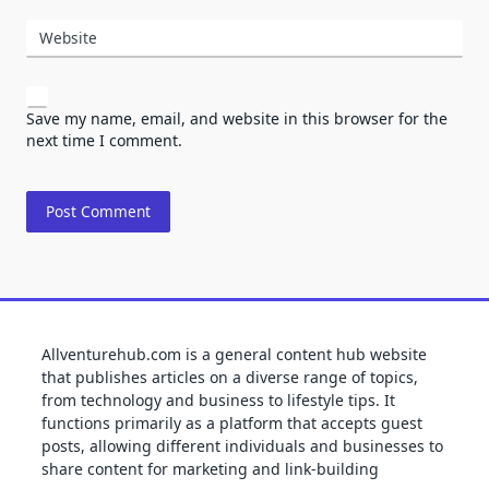
Website
Save my name, email, and website in this browser for the
next time I comment.
Allventurehub.com is a general content hub website
that publishes articles on a diverse range of topics,
from technology and business to lifestyle tips. It
functions primarily as a platform that accepts guest
posts, allowing different individuals and businesses to
share content for marketing and link-building