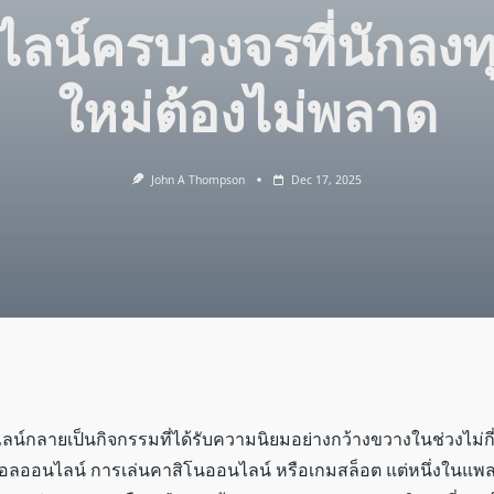
ลน์ครบวงจรที่นักลงท
ใหม่ต้องไม่พลาด
John A Thompson
Dec 17, 2025
น์กลายเป็นกิจกรรมที่ได้รับความนิยมอย่างกว้างขวางในช่วงไม่กี่ปี
ลออนไลน์ การเล่นคาสิโนออนไลน์ หรือเกมสล็อต แต่หนึ่งในแพล