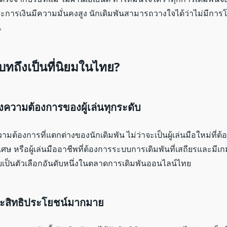
ละการเงินมีความมั่นคงสูง นักเดิมพันสามารถวางใจได้ว่าไม่มีกา
น
บทถึงเป็นที่นิยมในไทย?
วามต้องการของผู้เล่นทุกระดับ
วามต้องการที่แตกต่างของนักเดิมพัน ไม่ว่าจะเป็นผู้เล่นมือใหม่ที
ศษ หรือผู้เล่นมืออาชีพที่ต้องการระบบการเดิมพันที่เสถียรและม
เป็นตัวเลือกอันดับหนึ่งในตลาดการเดิมพันออนไลน์ไทย
ะสิทธิประโยชน์มากมาย