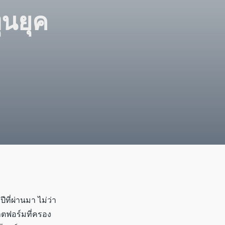
ุนยุค
ที่ผ่านมา ไม่ว่า
ตฟอร์มที่ครอง