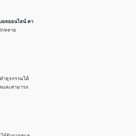
บอลออนไลน์ คา
ชิกหลาย
ถทำธุรกรรมได้
ดุดและสามารถ
ะได้รับการดูแล