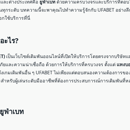
ยและต่างประเทศคือ
ยูฟ่าเบท
ด้วยความครบวงจรและบริการที่ตอบ
่นทุกระดับ บทความนี้จะพาคุณไปทำความรู้จักกับ UFABET อย่างลึกซ
ใช้บริการที่นี่
ออะไร?
ET)
เป็นเว็บไซต์เดิมพันออนไลน์ที่เปิดให้บริการโดยตรงจากบริษัทแม่
ัยและความน่าเชื่อถือ ด้วยการให้บริการที่ครบวงจร ตั้งแต่
แทงบอ
งเกมเดิมพันอื่น ๆ UFABET ไม่เพียงแต่ตอบสนองความต้องการของน
าะสำหรับผู้เล่นระดับมืออาชีพที่ต้องการประสบการณ์การเดิมพันท
ยูฟ่าเบท