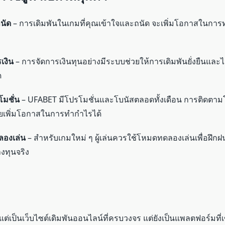
ถนัด
– การเดิมพันในเกมที่คุณเข้าใจและถนัด จะเพิ่มโอกาสในก
เงิน
– การจัดการเงินทุนอย่างมีระบบช่วยให้การเดิมพันยั่งยืนและไ
ด
มชั่น
– UFABET มีโปรโมชั่นและโบนัสตลอดทั้งเดือน การติดตาม
ยเพิ่มโอกาสในการทำกำไรได้
ลองเล่น
– สำหรับเกมใหม่ ๆ ผู้เล่นควรใช้โหมดทดลองเล่นเพื่อฝึ
งทุนจริง
แต่เป็นเว็บไซต์เดิมพันออนไลน์ที่ครบวงจร แต่ยังเป็นแพลตฟอร์มที่เข