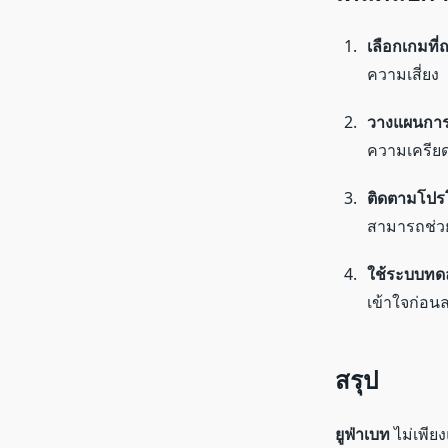
เลือกเกมที่
ความเสี่ยง
วางแผนการ
ความเครีย
ติดตามโปรโ
สามารถช่ว
ใช้ระบบทด
เข้าใจก่อนล
สรุป
ยูฟ่าเบท
ไม่เพียง